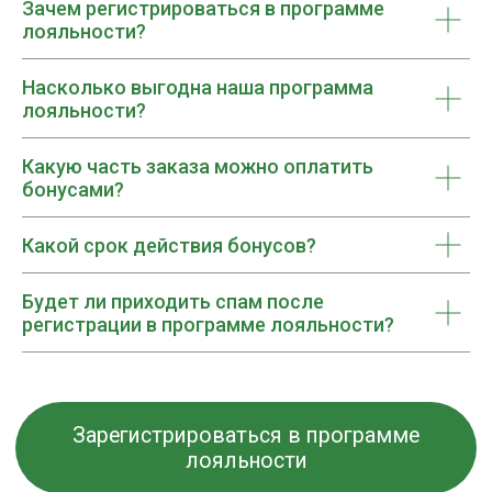
Зачем регистрироваться в программе
лояльности?
Насколько выгодна наша программа
лояльности?
Какую часть заказа можно оплатить
бонусами?
Какой срок действия бонусов?
Будет ли приходить спам после
регистрации в программе лояльности?