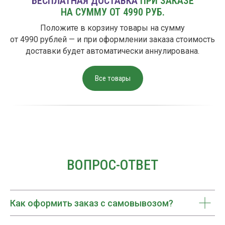
БЕСПЛАТНАЯ ДОСТАВКА
ПРИ ЗАКАЗЕ
НА СУММУ ОТ 4990 РУБ.
Положите в корзину товары на сумму
от 4990 рублей — и при оформлении заказа стоимость
доставки будет автоматически аннулирована.
Все товары
Зарегистрироваться в программе
лояльности
Как оформить заказ с самовывозом?