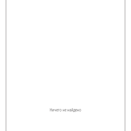
Ничего не найдено