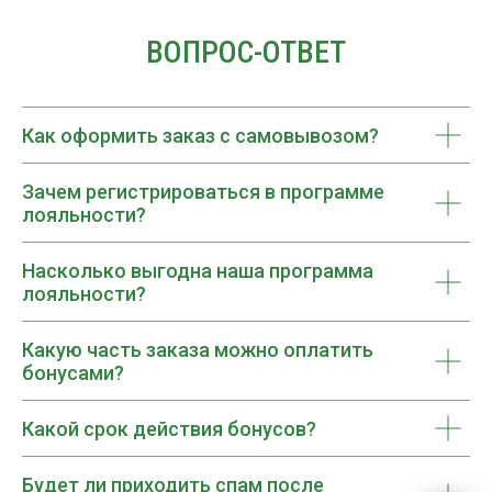
Как оформить заказ с самовывозом?
Зачем регистрироваться в программе
лояльности?
Насколько выгодна наша программа
лояльности?
Какую часть заказа можно оплатить
бонусами?
Какой срок действия бонусов?
Будет ли приходить спам после