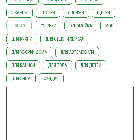
ШВАБРЫ
ТРЯПКИ
СПОНЖИ
ЩЕТКИ
ЕРШИКИ
КОВРИКИ
ОКНОМОЙКА
МОП
ДЛЯ КУХНИ
ДЛЯ СТЁКЛ И ЗЕРКАЛ
ДЛЯ УБОРКИ ДОМА
ДЛЯ АВТОМОБИЛЯ
ДЛЯ ВАННОЙ
ДЛЯ ПОЛА
ДЛЯ ДЕТЕЙ
ДЛЯ ЛИЦА
СКИДКИ