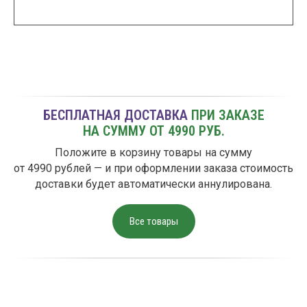
БЕСПЛАТНАЯ ДОСТАВКА
ПРИ ЗАКАЗЕ
НА СУММУ ОТ 4990 РУБ.
Зарегистрироваться в программе
Положите в корзину товары на сумму
лояльности
от 4990 рублей — и при оформлении заказа стоимость
доставки будет автоматически аннулирована.
Все товары